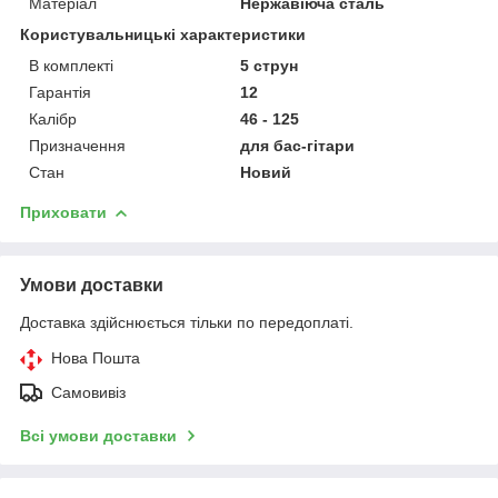
Матеріал
Нержавіюча сталь
Користувальницькі характеристики
В комплекті
5 струн
Гарантія
12
Калібр
46 - 125
Призначення
для бас-гітари
Стан
Новий
Приховати
Умови доставки
Доставка здійснюється тільки по передоплаті.
Нова Пошта
Самовивіз
Всі умови доставки