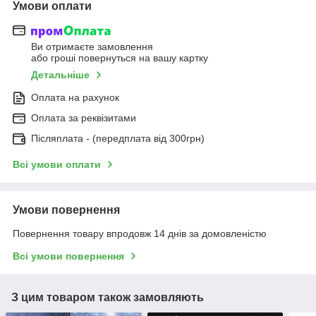
Умови оплати
Ви отримаєте замовлення
або гроші повернуться на вашу картку
Детальніше
Оплата на рахунок
Оплата за реквізитами
Післяплата - (передплата від 300грн)
Всі умови оплати
Умови повернення
Повернення товару впродовж 14 днів за домовленістю
Всі умови повернення
З цим товаром також замовляють