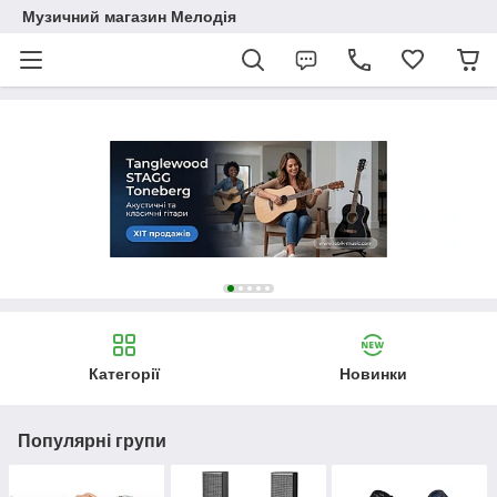
Музичний магазин Мелодія
Категорії
Новинки
Популярні групи