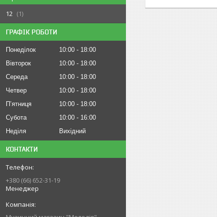
12
1
ГРАФІК РОБОТИ
Понеділок
10:00
18:00
Вівторок
10:00
18:00
Середа
10:00
18:00
Четвер
10:00
18:00
Пʼятниця
10:00
18:00
Субота
10:00
16:00
Неділя
Вихідний
КОНТАКТИ
+380 (66) 652-31-19
Менеджер