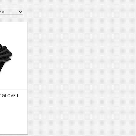
W GLOVE L