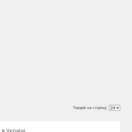
в Україні