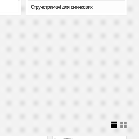
Струнотримачі для смичкових