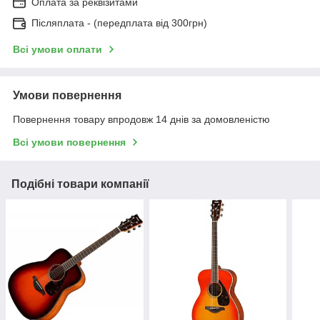
Оплата за реквізитами
Післяплата - (передплата від 300грн)
Всі умови оплати
Умови повернення
Повернення товару впродовж 14 днів за домовленістю
Всі умови повернення
Подібні товари компанії