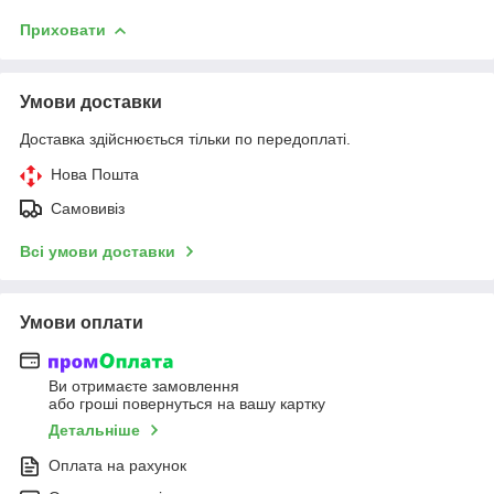
Приховати
Умови доставки
Доставка здійснюється тільки по передоплаті.
Нова Пошта
Самовивіз
Всі умови доставки
Умови оплати
Ви отримаєте замовлення
або гроші повернуться на вашу картку
Детальніше
Оплата на рахунок