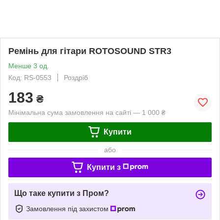
Ремінь для гітари ROTOSOUND STR3
Менше 3 од.
Код: RS-0553
Роздріб
183
₴
Мінімальна сума замовлення на сайті — 1 000 ₴
Купити
або
Купити з
Що таке купити з Пром?
Замовлення під захистом