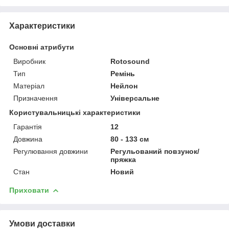
Характеристики
Основні атрибути
Виробник
Rotosound
Тип
Ремінь
Матеріал
Нейлон
Призначення
Універсальне
Користувальницькі характеристики
Гарантія
12
Довжина
80 - 133 см
Регулювання довжини
Регульований повзунок/
пряжка
Стан
Новий
Приховати
Умови доставки