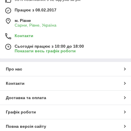
Працює з 08.02.2017
м. Рівне
Сарни, Рівне, Україна
Контакти
Сьогодні працює з 10:00 до 18:00
Показати весь графік роботи
Про нас
Контакти
Доставка та оплата
Графік роботи
Повна версія сайту