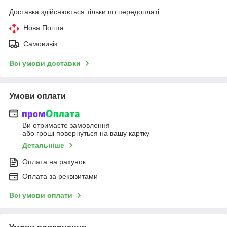
Доставка здійснюється тільки по передоплаті.
Нова Пошта
Самовивіз
Всі умови доставки
Умови оплати
Ви отримаєте замовлення
або гроші повернуться на вашу картку
Детальніше
Оплата на рахунок
Оплата за реквізитами
Всі умови оплати