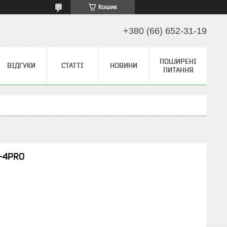
Кошик
+380 (66) 652-31-19
ПОШИРЕНІ
ВІДГУКИ
СТАТТІ
НОВИНИ
ПИТАННЯ
-4PRO