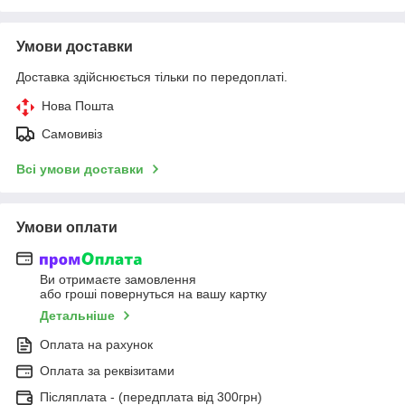
Умови доставки
Доставка здійснюється тільки по передоплаті.
Нова Пошта
Самовивіз
Всі умови доставки
Умови оплати
Ви отримаєте замовлення
або гроші повернуться на вашу картку
Детальніше
Оплата на рахунок
Оплата за реквізитами
Післяплата - (передплата від 300грн)