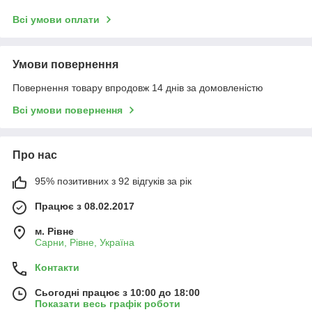
Всі умови оплати
Умови повернення
Повернення товару впродовж 14 днів за домовленістю
Всі умови повернення
Про нас
95% позитивних з 92 відгуків за рік
Працює з 08.02.2017
м. Рівне
Сарни, Рівне, Україна
Контакти
Сьогодні працює з 10:00 до 18:00
Показати весь графік роботи