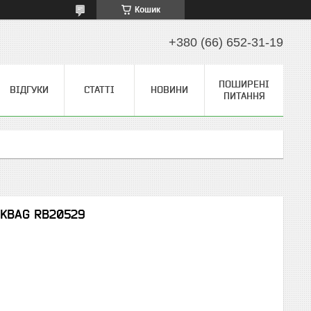
Кошик
+380 (66) 652-31-19
ПОШИРЕНІ
ВІДГУКИ
СТАТТІ
НОВИНИ
ПИТАННЯ
OCKBAG RB20529