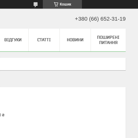
Кошик
+380 (66) 652-31-19
ПОШИРЕНІ
ВІДГУКИ
СТАТТІ
НОВИНИ
ПИТАННЯ
0 ₴