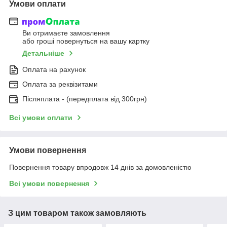
Умови оплати
Ви отримаєте замовлення
або гроші повернуться на вашу картку
Детальніше
Оплата на рахунок
Оплата за реквізитами
Післяплата - (передплата від 300грн)
Всі умови оплати
Умови повернення
Повернення товару впродовж 14 днів за домовленістю
Всі умови повернення
З цим товаром також замовляють