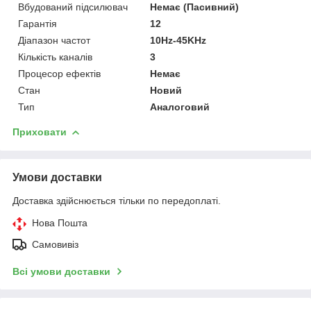
Вбудований підсилювач
Немає (Пасивний)
Гарантія
12
Діапазон частот
10Hz-45KHz
Кількість каналів
3
Процесор ефектів
Немає
Стан
Новий
Тип
Аналоговий
Приховати
Умови доставки
Доставка здійснюється тільки по передоплаті.
Нова Пошта
Самовивіз
Всі умови доставки