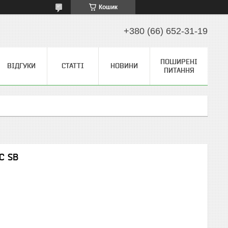
Кошик
+380 (66) 652-31-19
ПОШИРЕНІ
ВІДГУКИ
СТАТТІ
НОВИНИ
ПИТАННЯ
C SB