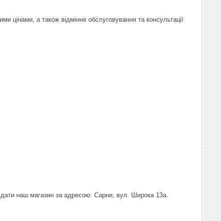
ими цінами, а також відмінне обслуговування та консультації
відати наш магазин за адресою: Сарни, вул. Широка 13а.