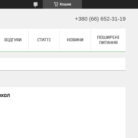
Кошик
+380 (66) 652-31-19
ПОШИРЕНІ
ВІДГУКИ
СТАТТІ
НОВИНИ
ПИТАННЯ
охол