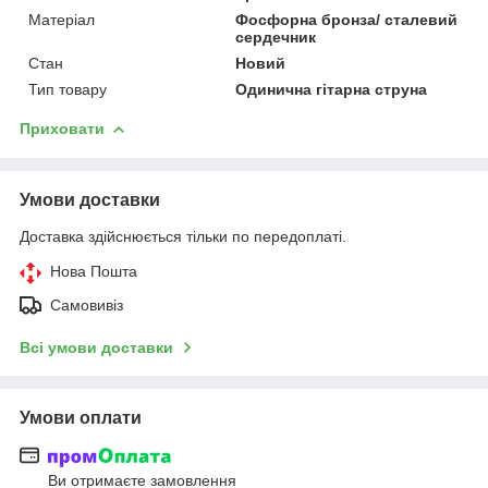
Матеріал
Фосфорна бронза/ сталевий
сердечник
Стан
Новий
Тип товару
Одинична гітарна струна
Приховати
Умови доставки
Доставка здійснюється тільки по передоплаті.
Нова Пошта
Самовивіз
Всі умови доставки
Умови оплати
Ви отримаєте замовлення