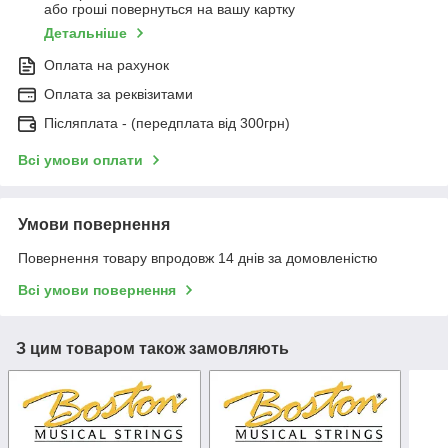
або гроші повернуться на вашу картку
Детальніше
Оплата на рахунок
Оплата за реквізитами
Післяплата - (передплата від 300грн)
Всі умови оплати
Умови повернення
Повернення товару впродовж 14 днів за домовленістю
Всі умови повернення
З цим товаром також замовляють