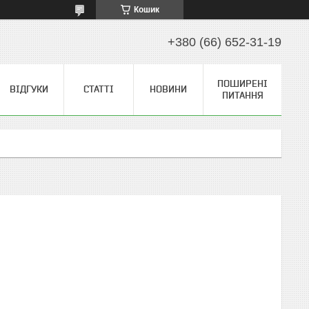
Кошик
+380 (66) 652-31-19
ПОШИРЕНІ
ВІДГУКИ
СТАТТІ
НОВИНИ
ПИТАННЯ