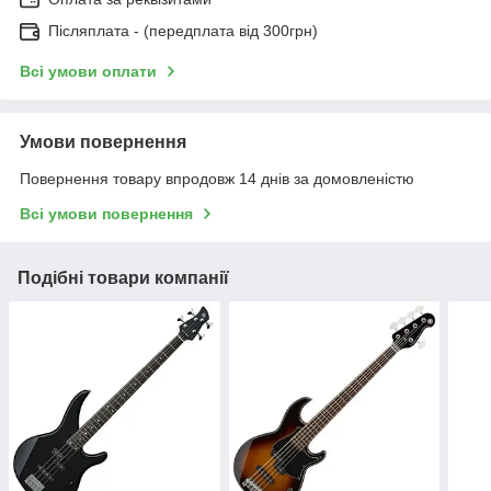
Післяплата - (передплата від 300грн)
Всі умови оплати
Умови повернення
Повернення товару впродовж 14 днів за домовленістю
Всі умови повернення
Подібні товари компанії