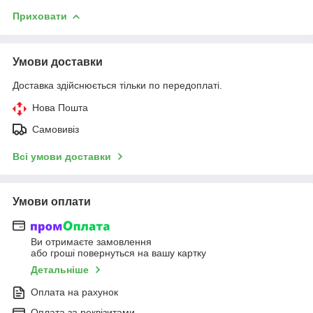
Приховати
Умови доставки
Доставка здійснюється тільки по передоплаті.
Нова Пошта
Самовивіз
Всі умови доставки
Умови оплати
Ви отримаєте замовлення
або гроші повернуться на вашу картку
Детальніше
Оплата на рахунок
Оплата за реквізитами