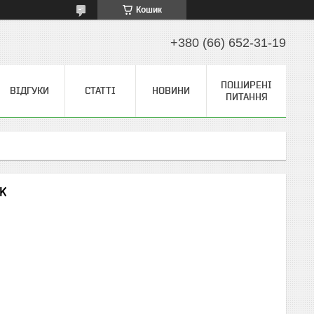
Кошик
+380 (66) 652-31-19
ПОШИРЕНІ
ВІДГУКИ
СТАТТІ
НОВИНИ
ПИТАННЯ
K