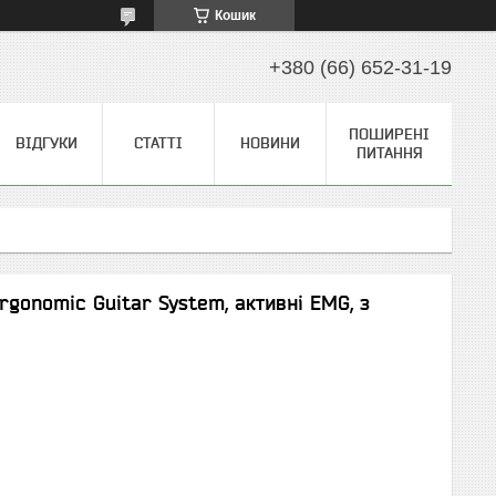
Кошик
+380 (66) 652-31-19
ПОШИРЕНІ
ВІДГУКИ
СТАТТІ
НОВИНИ
ПИТАННЯ
gonomic Guitar System, активні EMG, з