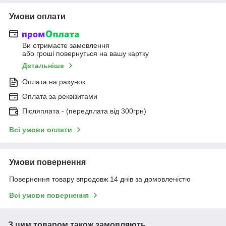
Умови оплати
Ви отримаєте замовлення
або гроші повернуться на вашу картку
Детальніше
Оплата на рахунок
Оплата за реквізитами
Післяплата - (передплата від 300грн)
Всі умови оплати
Умови повернення
Повернення товару впродовж 14 днів за домовленістю
Всі умови повернення
З цим товаром також замовляють