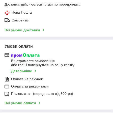
Доставка здійснюється тільки по передоплаті.
Нова Пошта
Самовивіз
Всі умови доставки
Умови оплати
Ви отримаєте замовлення
або гроші повернуться на вашу картку
Детальніше
Оплата на рахунок
Оплата за реквізитами
Післяплата - (передплата від 300грн)
Всі умови оплати