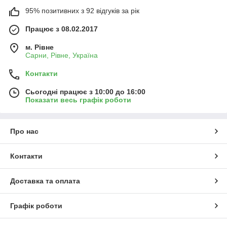
95% позитивних з 92 відгуків за рік
Працює з 08.02.2017
м. Рівне
Сарни, Рівне, Україна
Контакти
Сьогодні працює з 10:00 до 16:00
Показати весь графік роботи
Про нас
Контакти
Доставка та оплата
Графік роботи