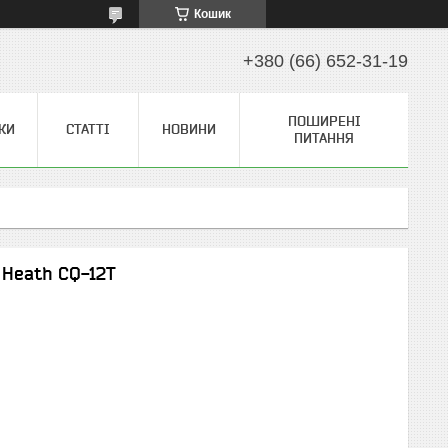
Кошик
+380 (66) 652-31-19
ПОШИРЕНІ
КИ
СТАТТІ
НОВИНИ
ПИТАННЯ
 Heath CQ-12T