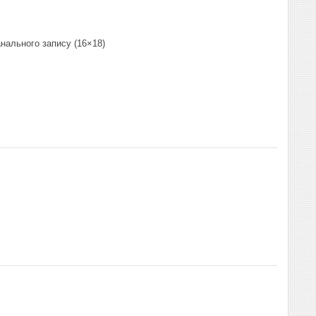
анального запису (16×18)