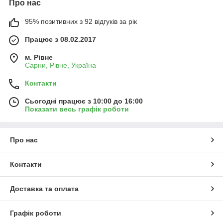
Про нас
95% позитивних з 92 відгуків за рік
Працює з 08.02.2017
м. Рівне
Сарни, Рівне, Україна
Контакти
Сьогодні працює з 10:00 до 16:00
Показати весь графік роботи
Про нас
Контакти
Доставка та оплата
Графік роботи