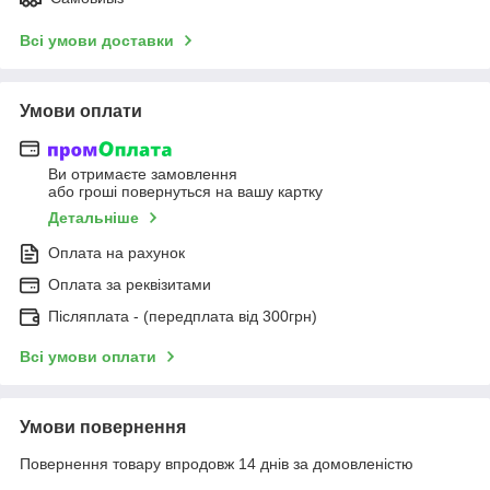
Всі умови доставки
Умови оплати
Ви отримаєте замовлення
або гроші повернуться на вашу картку
Детальніше
Оплата на рахунок
Оплата за реквізитами
Післяплата - (передплата від 300грн)
Всі умови оплати
Умови повернення
Повернення товару впродовж 14 днів за домовленістю