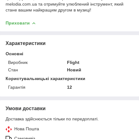
melodia.com.ua та отримуйте улюблений інструмент, який
стане вашим найкращим другом в музиці!
Приховати
Характеристики
Основні
Виробник
Flight
Стан
Новий
Користувальницькі характеристики
Гарантія
12
Умови доставки
Доставка здійснюється тільки по передоплаті.
Нова Пошта
Самовивіз