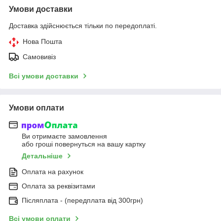
Умови доставки
Доставка здійснюється тільки по передоплаті.
Нова Пошта
Самовивіз
Всі умови доставки
Умови оплати
Ви отримаєте замовлення
або гроші повернуться на вашу картку
Детальніше
Оплата на рахунок
Оплата за реквізитами
Післяплата - (передплата від 300грн)
Всі умови оплати