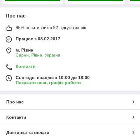
Про нас
95% позитивних з 92 відгуків за рік
Працює з 08.02.2017
м. Рівне
Сарни, Рівне, Україна
Контакти
Сьогодні працює з 10:00 до 18:00
Показати весь графік роботи
Про нас
Контакти
Доставка та оплата