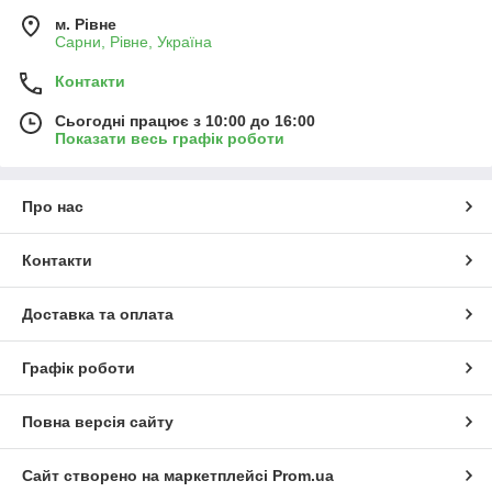
м. Рівне
Сарни, Рівне, Україна
Контакти
Сьогодні працює з 10:00 до 16:00
Показати весь графік роботи
Про нас
Контакти
Доставка та оплата
Графік роботи
Повна версія сайту
Сайт створено на маркетплейсі
Prom.ua