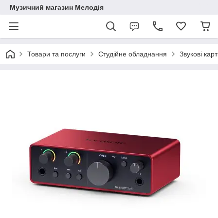
Музичний магазин Мелодія
Товари та послуги
Студійне обладнання
Звукові кар