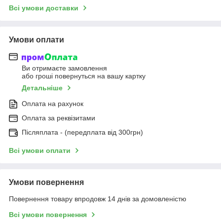
Всі умови доставки
Умови оплати
Ви отримаєте замовлення
або гроші повернуться на вашу картку
Детальніше
Оплата на рахунок
Оплата за реквізитами
Післяплата - (передплата від 300грн)
Всі умови оплати
Умови повернення
Повернення товару впродовж 14 днів за домовленістю
Всі умови повернення