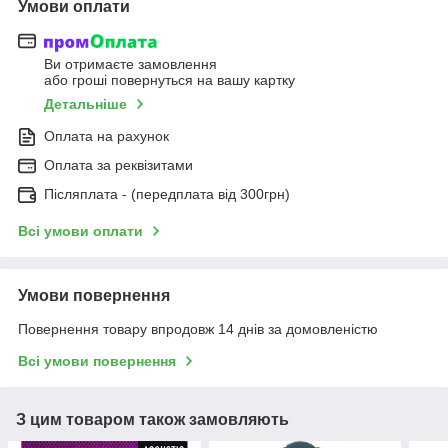
Умови оплати
Ви отримаєте замовлення
або гроші повернуться на вашу картку
Детальніше
Оплата на рахунок
Оплата за реквізитами
Післяплата - (передплата від 300грн)
Всі умови оплати
Умови повернення
Повернення товару впродовж 14 днів за домовленістю
Всі умови повернення
З цим товаром також замовляють