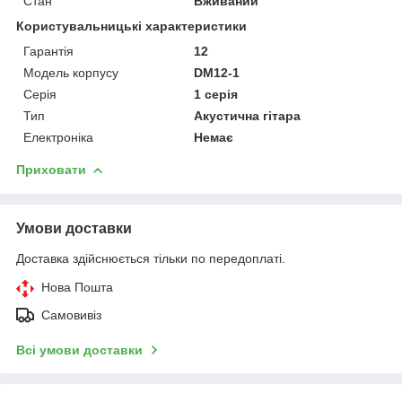
Стан
Вживаний
Користувальницькі характеристики
Гарантія
12
Модель корпусу
DM12-1
Серія
1 серія
Тип
Акустична гітара
Електроніка
Немає
Приховати
Умови доставки
Доставка здійснюється тільки по передоплаті.
Нова Пошта
Самовивіз
Всі умови доставки