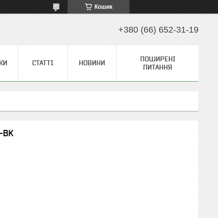
Кошик
+380 (66) 652-31-19
ПОШИРЕНІ
КИ
СТАТТІ
НОВИНИ
ПИТАННЯ
-BK