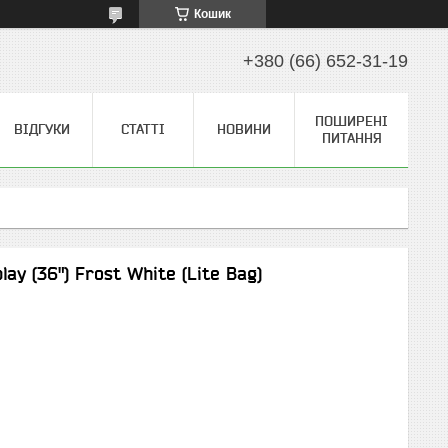
Кошик
+380 (66) 652-31-19
ПОШИРЕНІ
ВІДГУКИ
СТАТТІ
НОВИНИ
ПИТАННЯ
ay (36") Frost White (Lite Bag)