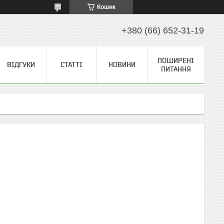
Кошик
+380 (66) 652-31-19
ПОШИРЕНІ
ВІДГУКИ
СТАТТІ
НОВИНИ
ПИТАННЯ