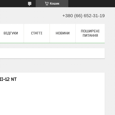
Кошик
+380 (66) 652-31-19
ПОШИРЕНІ
ВІДГУКИ
СТАТТІ
НОВИНИ
ПИТАННЯ
II-12 NT