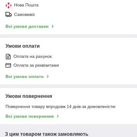
Нова Пошта
Самовивіз
Всі умови доставки
Умови оплати
Оплата на рахунок
Оплата за реквізитами
Всі умови оплати
Умови повернення
Повернення товару впродовж 14 днів за домовленістю
Всі умови повернення
З цим товаром також замовляють