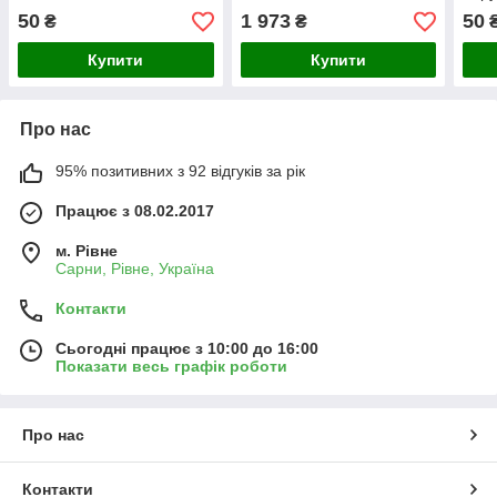
50
1 973
50
₴
₴
Купити
Купити
Про нас
95% позитивних з 92 відгуків за рік
Працює з 08.02.2017
м. Рівне
Сарни, Рівне, Україна
Контакти
Сьогодні працює з 10:00 до 16:00
Показати весь графік роботи
Про нас
Контакти