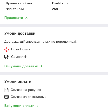
Країна виробник
D'addario
Фільтр R-M
258
Приховати
Умови доставки
Доставка здійснюється тільки по передоплаті.
Нова Пошта
Самовивіз
Всі умови доставки
Умови оплати
Оплата на рахунок
Оплата за реквізитами
Всі умови оплати