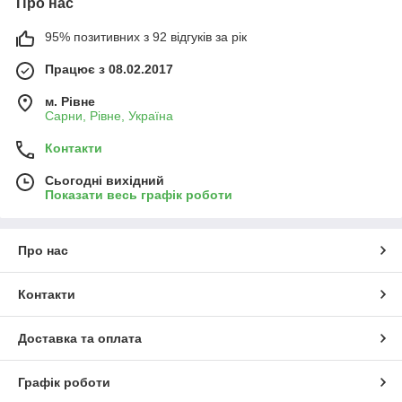
Про нас
95% позитивних з 92 відгуків за рік
Працює з 08.02.2017
м. Рівне
Сарни, Рівне, Україна
Контакти
Сьогодні вихідний
Показати весь графік роботи
Про нас
Контакти
Доставка та оплата
Графік роботи