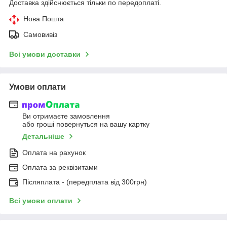
Доставка здійснюється тільки по передоплаті.
Нова Пошта
Самовивіз
Всі умови доставки
Умови оплати
Ви отримаєте замовлення
або гроші повернуться на вашу картку
Детальніше
Оплата на рахунок
Оплата за реквізитами
Післяплата - (передплата від 300грн)
Всі умови оплати