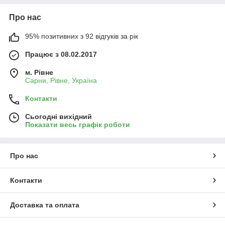
Про нас
95% позитивних з 92 відгуків за рік
Працює з 08.02.2017
м. Рівне
Сарни, Рівне, Україна
Контакти
Сьогодні вихідний
Показати весь графік роботи
Про нас
Контакти
Доставка та оплата