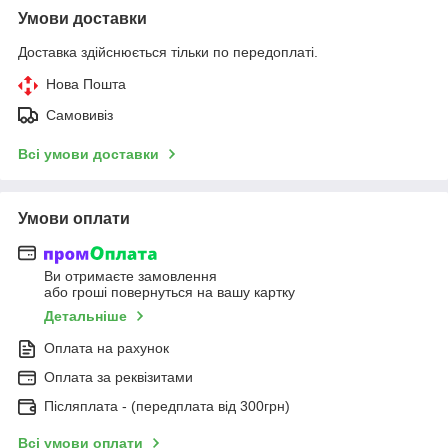
Умови доставки
Доставка здійснюється тільки по передоплаті.
Нова Пошта
Самовивіз
Всі умови доставки
Умови оплати
Ви отримаєте замовлення
або гроші повернуться на вашу картку
Детальніше
Оплата на рахунок
Оплата за реквізитами
Післяплата - (передплата від 300грн)
Всі умови оплати