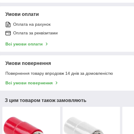
Умови оплати
Оплата на рахунок
Оплата за реквізитами
Всі умови оплати
Умови повернення
Повернення товару впродовж 14 днів за домовленістю
Всі умови повернення
З цим товаром також замовляють