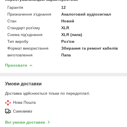
Гарантія
12
Призначення з'єднання
Аналоговий аудіосигнал
Стан
Новий
Стандарт роз'єму
XLR
Схема під'єднання
XLR (папа)
Тип виробу
Роз'єм
Формат використання
Збирання та ремонт кабелів
виготовлення
Папа
Приховати
Умови доставки
Доставка здійснюється тільки по передоплаті.
Нова Пошта
Самовивіз
Всі умови доставки