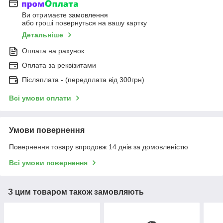
Ви отримаєте замовлення
або гроші повернуться на вашу картку
Детальніше
Оплата на рахунок
Оплата за реквізитами
Післяплата - (передплата від 300грн)
Всі умови оплати
Умови повернення
Повернення товару впродовж 14 днів за домовленістю
Всі умови повернення
З цим товаром також замовляють