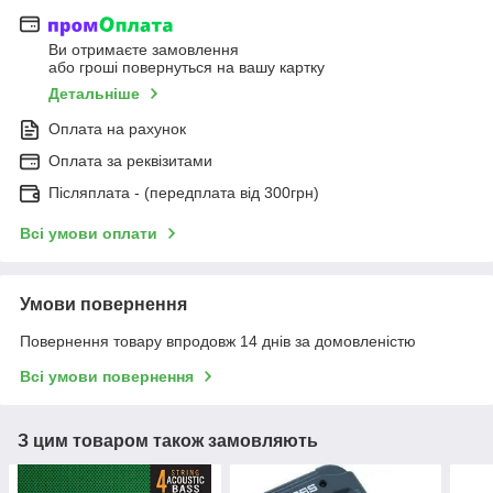
Ви отримаєте замовлення
або гроші повернуться на вашу картку
Детальніше
Оплата на рахунок
Оплата за реквізитами
Післяплата - (передплата від 300грн)
Всі умови оплати
Умови повернення
Повернення товару впродовж 14 днів за домовленістю
Всі умови повернення
З цим товаром також замовляють