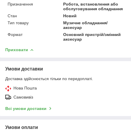
Призначення
Робота, встановлення або
обслуговування обладнання
Стан
Новий
Тип товару
Музичне обладнання/
аксесуар
Формат
Основний пристрій/змінний
аксесуар
Приховати
Умови доставки
Доставка здійснюється тільки по передоплаті.
Нова Пошта
Самовивіз
Всі умови доставки
Умови оплати