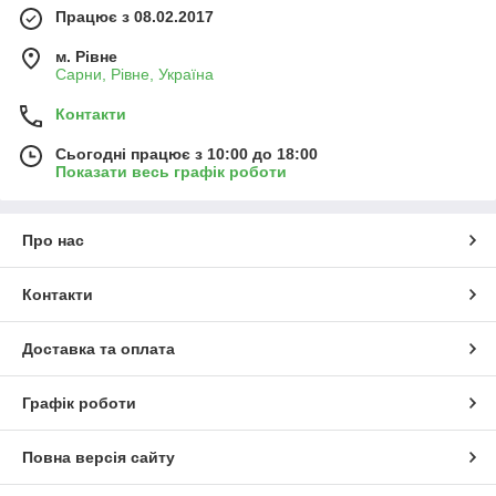
Працює з 08.02.2017
м. Рівне
Сарни, Рівне, Україна
Контакти
Сьогодні працює з 10:00 до 18:00
Показати весь графік роботи
Про нас
Контакти
Доставка та оплата
Графік роботи
Повна версія сайту