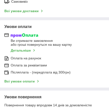
Самовивіз
Всі умови доставки
Умови оплати
Ви отримаєте замовлення
або гроші повернуться на вашу картку
Детальніше
Оплата на рахунок
Оплата за реквізитами
Післяплата - (передплата від 300грн)
Всі умови оплати
Умови повернення
Повернення товару впродовж 14 днів за домовленістю