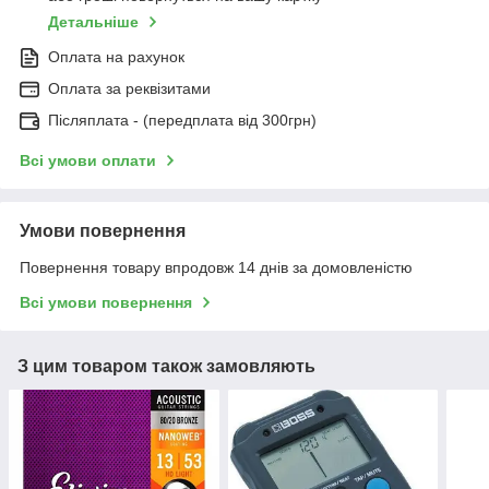
Детальніше
Оплата на рахунок
Оплата за реквізитами
Післяплата - (передплата від 300грн)
Всі умови оплати
Умови повернення
Повернення товару впродовж 14 днів за домовленістю
Всі умови повернення
З цим товаром також замовляють