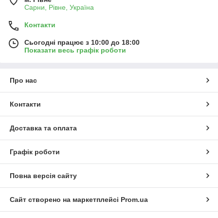
Сарни, Рівне, Україна
Контакти
Сьогодні працює з 10:00 до 18:00
Показати весь графік роботи
Про нас
Контакти
Доставка та оплата
Графік роботи
Повна версія сайту
Сайт створено на маркетплейсі
Prom.ua