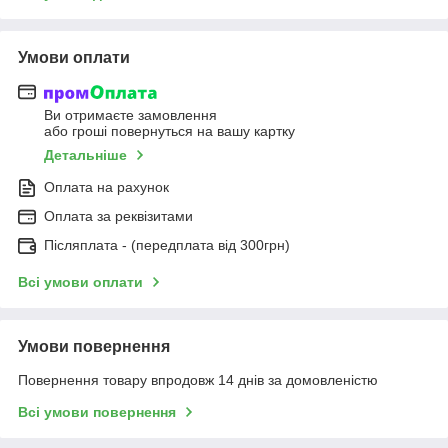
Умови оплати
Ви отримаєте замовлення
або гроші повернуться на вашу картку
Детальніше
Оплата на рахунок
Оплата за реквізитами
Післяплата - (передплата від 300грн)
Всі умови оплати
Умови повернення
Повернення товару впродовж 14 днів за домовленістю
Всі умови повернення